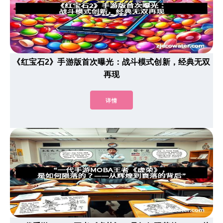
《红宝石2》手游版首次曝光：战斗模式创新，经典无双
再现
详情