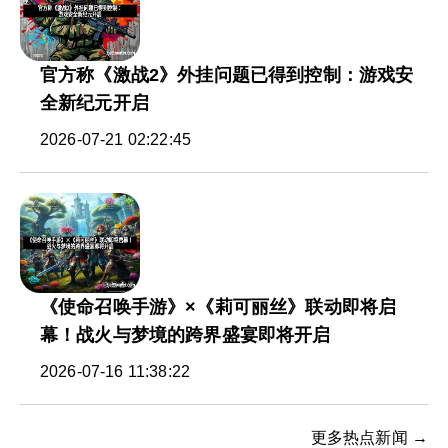
官方称《激战2》外挂问题已得到控制：游戏安
全新纪元开启
2026-07-21 02:22:45
《使命召唤手游》×《莉可丽丝》联动即将启
幕！战火与梦境的跨界盛宴即将开启
2026-07-16 11:38:22
更多热点新闻 →