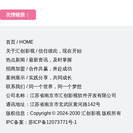
友情链接：
首页 / HOME
关于汇创影视 / 信任彼此，现在开始
热点新闻 / 最新资讯，及时掌握
招商加盟 / 合作共赢，奔赴成功
案例展示 / 实践分享，共同成长
联系我们 / 同一个世界，同一个梦想
公司名称：江苏省南京市汇创影视软件开发有限公司
通讯地址：江苏省南京市玄武区黄河路142号
版权信息：Copyright © 2024-2030 汇创影视 版权所有
IPC备案：苏ICP备12073771号-1