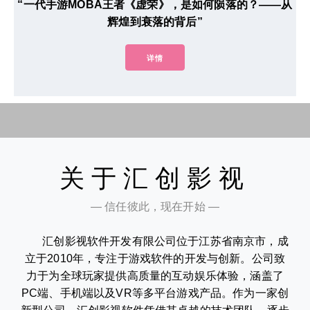
“一代手游MOBA王者《虚荣》，是如何陨落的？——从
辉煌到衰落的背后”
详情
关于汇创影视
— 信任彼此，现在开始 —
汇创影视软件开发有限公司位于江苏省南京市，成
立于2010年，专注于游戏软件的开发与创新。公司致
力于为全球玩家提供高质量的互动娱乐体验，涵盖了
PC端、手机端以及VR等多平台游戏产品。作为一家创