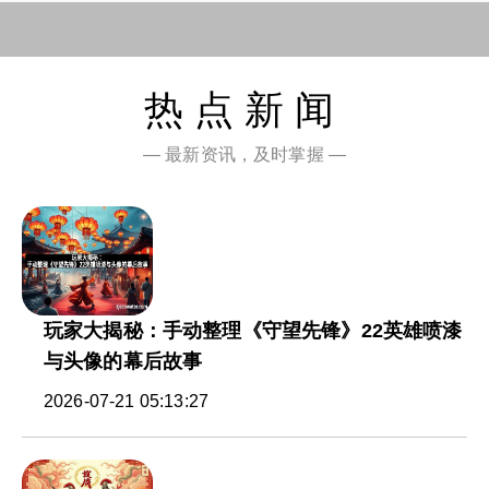
热点新闻
— 最新资讯，及时掌握 —
玩家大揭秘：手动整理《守望先锋》22英雄喷漆
与头像的幕后故事
2026-07-21 05:13:27