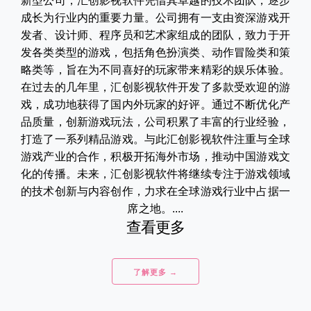
新型公司，汇创影视软件凭借其卓越的技术团队，逐步
成长为行业内的重要力量。公司拥有一支由资深游戏开
发者、设计师、程序员和艺术家组成的团队，致力于开
发各类类型的游戏，包括角色扮演类、动作冒险类和策
略类等，旨在为不同喜好的玩家带来精彩的娱乐体验。
在过去的几年里，汇创影视软件开发了多款受欢迎的游
戏，成功地获得了国内外玩家的好评。通过不断优化产
品质量，创新游戏玩法，公司积累了丰富的行业经验，
打造了一系列精品游戏。与此汇创影视软件注重与全球
游戏产业的合作，积极开拓海外市场，推动中国游戏文
化的传播。未来，汇创影视软件将继续专注于游戏领域
的技术创新与内容创作，力求在全球游戏行业中占据一
席之地。....
查看更多
了解更多 →