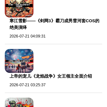
寒江雪影——《剑网3》霸刀成男雪河套COS的
绝美演绎
2026-07-21 04:09:31
上帝的宠儿《龙焰战争》女王领主全面介绍
2026-07-21 03:25:37